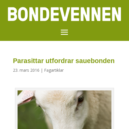
Parasittar utfordrar sauebonden
23. mars 2016
|
Fagartiklar