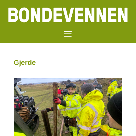
Gjerde