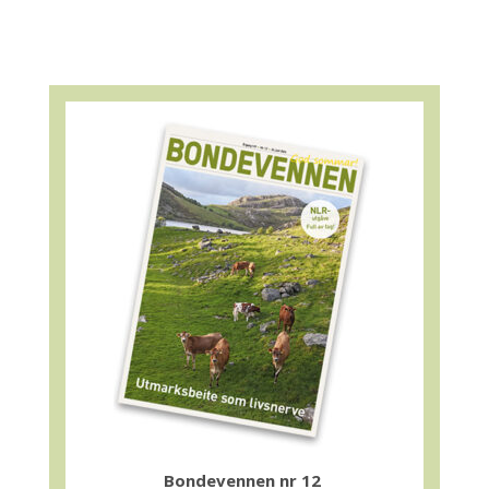
Bondevennen nr 12