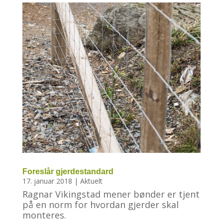
Foreslår gjerdestandard
17. januar 2018
|
Aktuelt
Ragnar Vikingstad mener bønder er tjent
på en norm for hvordan gjerder skal
monteres.