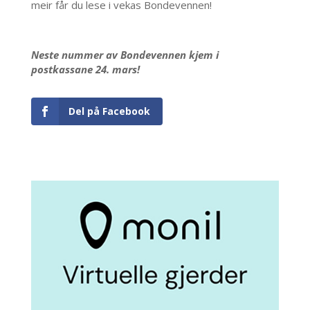
meir får du lese i vekas Bondevennen!
Neste nummer av Bondevennen kjem i
postkassane 24. mars!
Del på Facebook