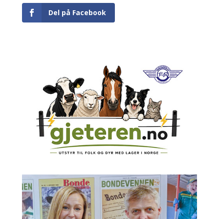
Del på Facebook