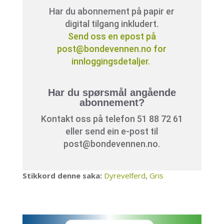
Har du abonnement på papir er
digital tilgang inkludert.
Send oss en epost på
post@bondevennen.no for
innloggingsdetaljer.
Har du spørsmål angående
abonnement?
Kontakt oss på telefon 51 88 72 61
eller send ein e-post til
post@bondevennen.no.
Stikkord denne saka:
Dyrevelferd
,
Gris