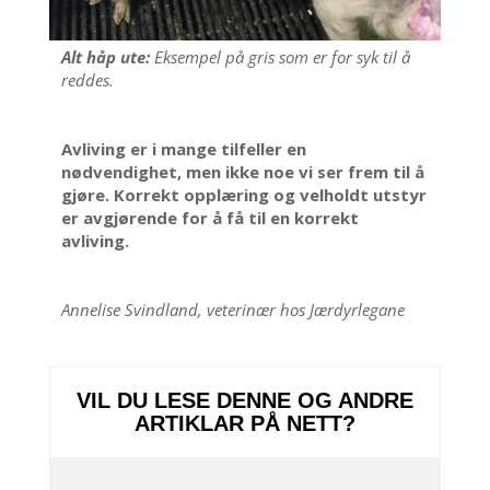
Alt håp ute:
Eksempel på gris som er for syk til å
reddes.
Avliving er i mange tilfeller en
nødvendighet, men ikke noe vi ser frem til å
gjøre. Korrekt opplæring og velholdt utstyr
er avgjørende for å få til en korrekt
avliving.
Annelise Svindland, veterinær hos Jærdyrlegane
VIL DU LESE DENNE OG ANDRE
ARTIKLAR PÅ NETT?