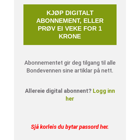
KJØP DIGITALT
ABONNEMENT, ELLER
PRØV EI VEKE FOR 1
KRONE
Abonnementet gir deg tilgang til alle
Bondevennen sine artiklar på nett.
Allereie digital abonnent?
Logg inn
her
Sjå korleis du bytar passord her
.