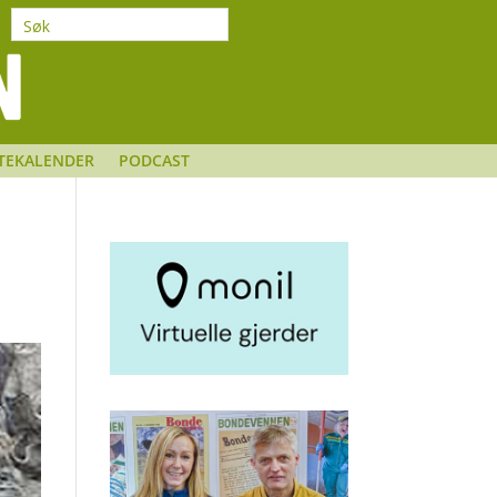
TEKALENDER
PODCAST