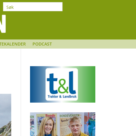
TEKALENDER
PODCAST