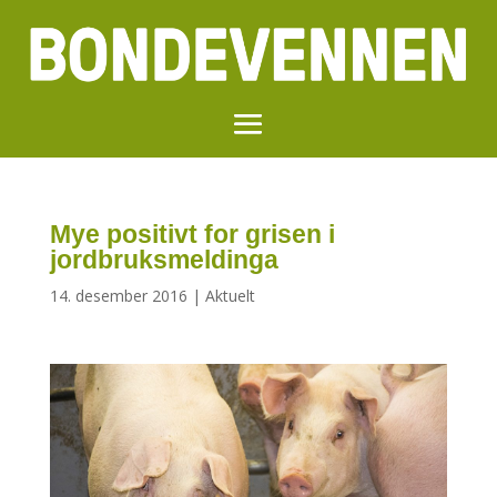
Mye positivt for grisen i
jordbruksmeldinga
14. desember 2016
|
Aktuelt