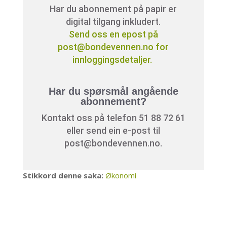
Har du abonnement på papir er
digital tilgang inkludert.
Send oss en epost på
post@bondevennen.no for
innloggingsdetaljer.
Har du spørsmål angående
abonnement?
Kontakt oss på telefon 51 88 72 61
eller send ein e-post til
post@bondevennen.no.
Stikkord denne saka:
Økonomi