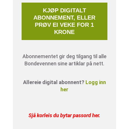
KJØP DIGITALT
ABONNEMENT, ELLER
PRØV EI VEKE FOR 1
KRONE
Abonnementet gir deg tilgang til alle
Bondevennen sine artiklar på nett.
Allereie digital abonnent?
Logg inn
her
Sjå korleis du bytar passord her
.