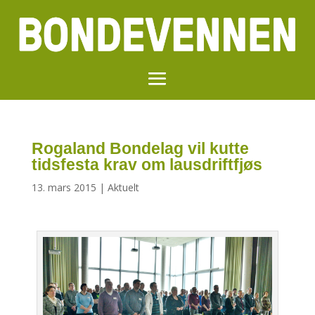
Rogaland Bondelag vil kutte
tidsfesta krav om lausdriftfjøs
13. mars 2015
|
Aktuelt