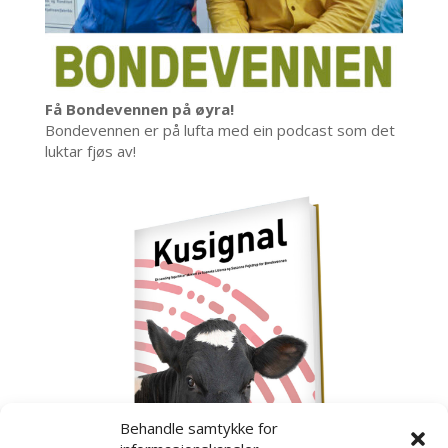
Få Bondevennen på øyra!
Bondevennen er på lufta med ein podcast som det
luktar fjøs av!
Behandle samtykke for