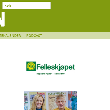
TEKALENDER
PODCAST