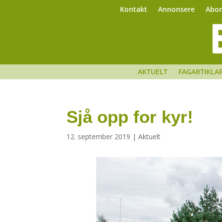
Kontakt
Annonsere
Abo
AKTUELT
FAGARTIKLA
Sjå opp for kyr!
12. september 2019
|
Aktuelt