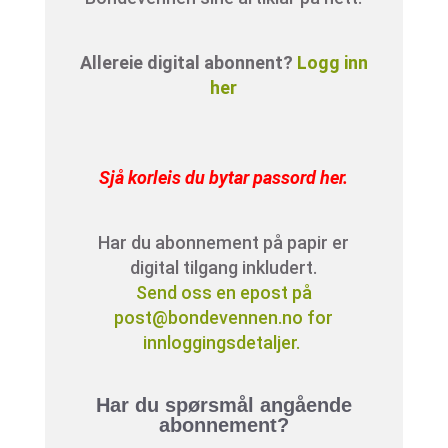
Allereie digital abonnent?
Logg inn
her
Sjå korleis du bytar passord her
.
Har du abonnement på papir er
digital tilgang inkludert.
Send oss en epost på
post@bondevennen.no for
innloggingsdetaljer.
Har du spørsmål angående
abonnement?