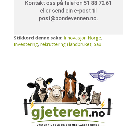
Kontakt oss på telefon 51 88 72 61
eller send ein e-post til
post@bondevennen.no.
Stikkord denne saka:
Innovasjon Norge
,
Investering
,
rekruttering i landbruket
,
Sau