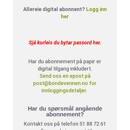
Allereie digital abonnent?
Logg inn
her
Sjå korleis du bytar passord her
.
Har du abonnement på papir er
digital tilgang inkludert.
Send oss en epost på
post@bondevennen.no for
innloggingsdetaljer.
Har du spørsmål angående
abonnement?
Kontakt oss på telefon 51 88 72 61