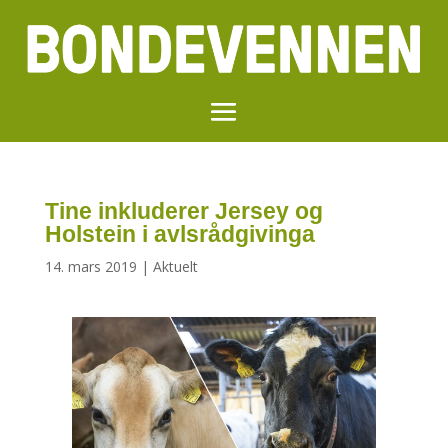
Tine inkluderer Jersey og
Holstein i avlsrådgivinga
14. mars 2019
|
Aktuelt