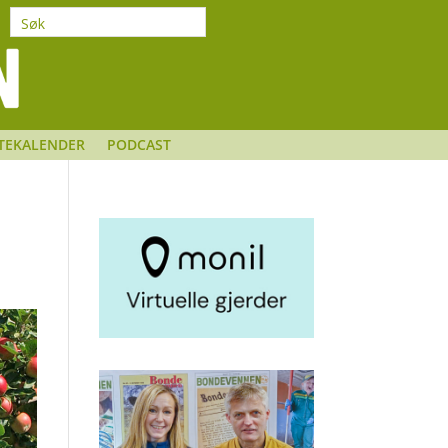
TEKALENDER
PODCAST