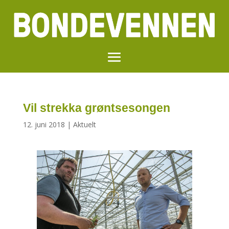
Vil strekka grøntsesongen
12. juni 2018
|
Aktuelt