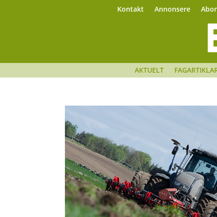
Kontakt
Annonsere
Abo
AKTUELT
FAGARTIKLA