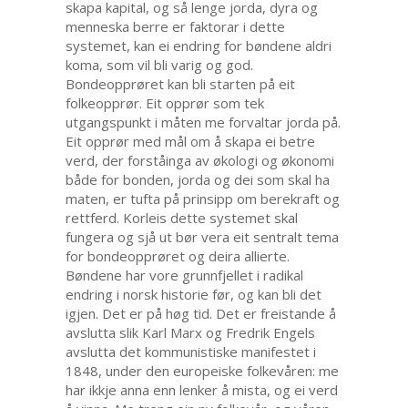
skapa kapital, og så lenge jorda, dyra og
menneska berre er faktorar i dette
systemet, kan ei endring for bøndene aldri
koma, som vil bli varig og god.
Bondeopprøret kan bli starten på eit
folkeopprør. Eit opprør som tek
utgangspunkt i måten me forvaltar jorda på.
Eit opprør med mål om å skapa ei betre
verd, der forståinga av økologi og økonomi
både for bonden, jorda og dei som skal ha
maten, er tufta på prinsipp om berekraft og
rettferd. Korleis dette systemet skal
fungera og sjå ut bør vera eit sentralt tema
for bondeopprøret og deira allierte.
Bøndene har vore grunnfjellet i radikal
endring i norsk historie før, og kan bli det
igjen. Det er på høg tid. Det er freistande å
avslutta slik Karl Marx og Fredrik Engels
avslutta det kommunistiske manifestet i
1848, under den europeiske folkevåren: me
har ikkje anna enn lenker å mista, og ei verd