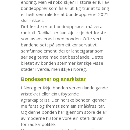
endring. Men vil noko skje? Historia er full av
bondeopprør som fislar ut. Eg trur at to ting
er heilt sentrale for at bondeopprøret 2021
skal lukkast.
Det første er at bondeopprøret må vera
radikalt. Radikalt er kanskje ikkje det første
som assosierast med bonden. Ofte vert
bøndene sett på som eit konservativt
samfunnselement: dei er landeigarar som
ser seg tente med det beståande. Dette
biletet av bonden stemmer kanskje visse
stader i verda, men ikkje i Noreg.
Bondesøner og anarkistar
I Noreg er ikkje bonden verken landeigande
aristokrat eller ein utbytande
agrarkapitalist. Den norske bonden kjenner
me først og fremst som ein småkårsslitar.
Og denne bonden har gjennom store delar
av moderne historie vore ein sterk drivar
for radikal politikk.