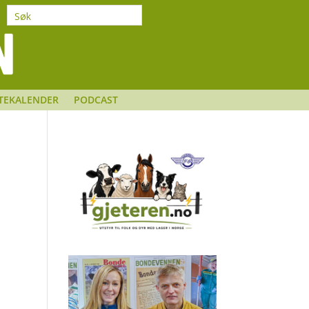
TEKALENDER
PODCAST