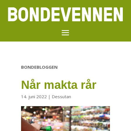
BONDEBLOGGEN
Når makta rår
14. juni 2022
|
Dessutan