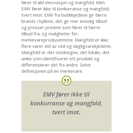
fører til økt innovasjon og mangfold. Men
EMV fører ikke til konkurranse og mangfold,
tvert imot. EMV fra butikkjedene gir færre
brands i hyllene, det gir mer ensidig tilbud
og presser prisene som fører til færre
tilbud fra, og muligheter for,
merkevareprodusentene. Mangfold er ikke
flere varer eid av Unil og dagligvarekjedene.
Mangfold er det stedsegne, det lokale, det
unike som identifiserer ett produkt og
differensierer det fra andre. Selve
definisjonen på en merkevare.
EMV fører ikke til
konkurranse og mangfold,
tvert imot.