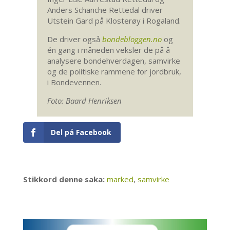
Anders Schanche Rettedal driver
Utstein Gard på Klosterøy i Rogaland.
De driver også
bondebloggen.no
og
én gang i måneden veksler de på å
analysere bondehverdagen, samvirke
og de politiske rammene for jordbruk,
i Bondevennen.
Foto: Baard Henriksen
Del på Facebook
Stikkord denne saka:
marked
,
samvirke