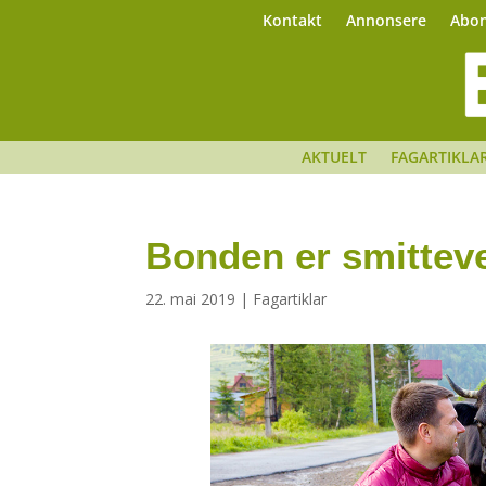
Kontakt
Annonsere
Abo
AKTUELT
FAGARTIKLA
Bonden er smitteve
22. mai 2019
|
Fagartiklar