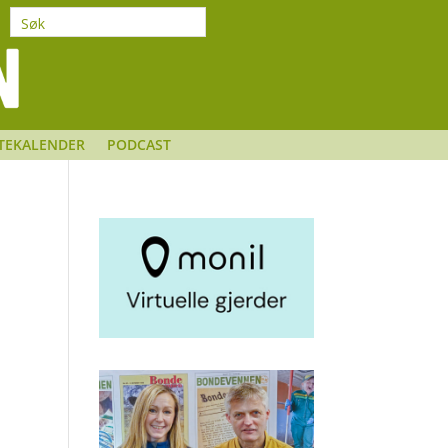
TEKALENDER
PODCAST