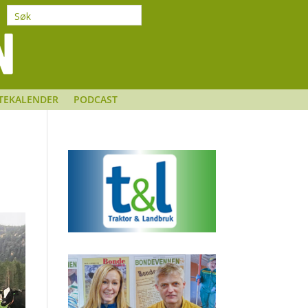
TEKALENDER
PODCAST