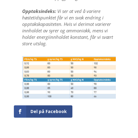
Opptaksindeks:
Vi ser at ved å variere
høstetidspunktet får vi en svak endring i
opptakskapasiteten. Hvis vi derimot varierer
innholdet av syrer og ammoniakk, mens vi
holder energiinnholdet konstant, får vi svært
store utslag.
Del på Facebook