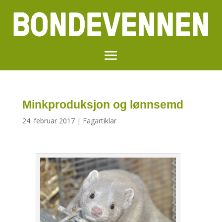
Minkproduksjon og lønnsemd
24. februar 2017
|
Fagartiklar