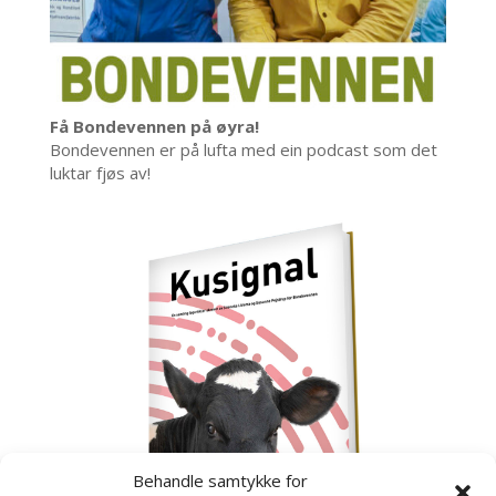
Få Bondevennen på øyra!
Bondevennen er på lufta med ein podcast som det
luktar fjøs av!
Behandle samtykke for