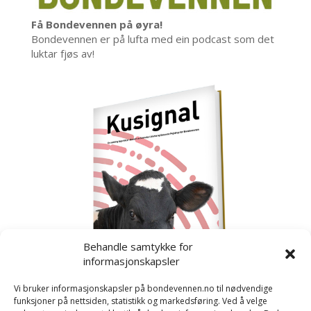
Få Bondevennen på øyra!
Bondevennen er på lufta med ein podcast som det
luktar fjøs av!
Behandle samtykke for
informasjonskapsler
Vi bruker informasjonskapsler på bondevennen.no til nødvendige
funksjoner på nettsiden, statistikk og markedsføring. Ved å velge