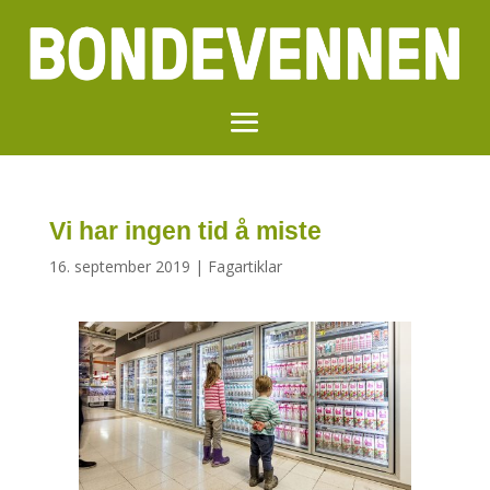
Vi har ingen tid å miste
16. september 2019
|
Fagartiklar