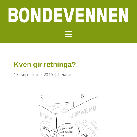
Kven gir retninga?
18. september 2015
|
Leiarar