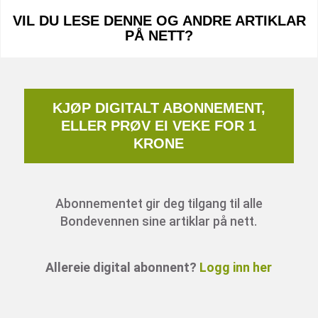
VIL DU LESE DENNE OG ANDRE ARTIKLAR
PÅ NETT?
KJØP DIGITALT ABONNEMENT,
ELLER PRØV EI VEKE FOR 1
KRONE
Abonnementet gir deg tilgang til alle
Bondevennen sine artiklar på nett.
Allereie digital abonnent?
Logg inn her