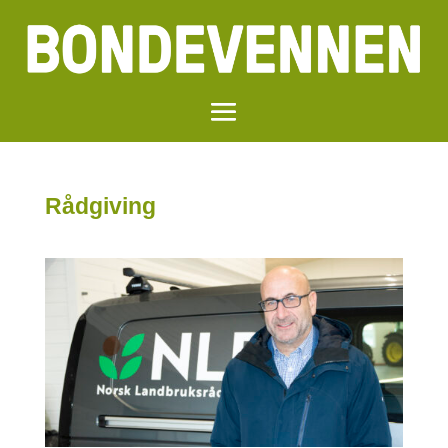
Rådgiving