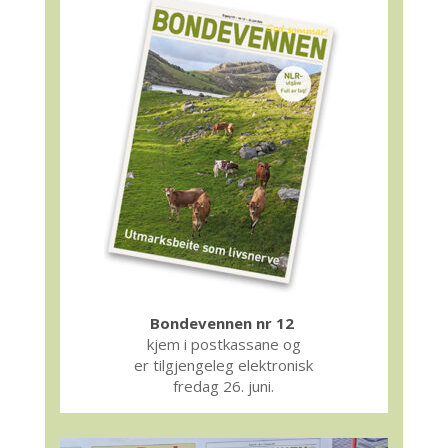
Bondevennen nr 12
kjem i postkassane og
er tilgjengeleg elektronisk
fredag 26. juni.