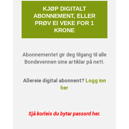
KJØP DIGITALT
ABONNEMENT, ELLER
PRØV EI VEKE FOR 1
KRONE
Abonnementet gir deg tilgang til alle
Bondevennen sine artiklar på nett.
Allereie digital abonnent?
Logg inn
her
Sjå korleis du bytar passord her
.