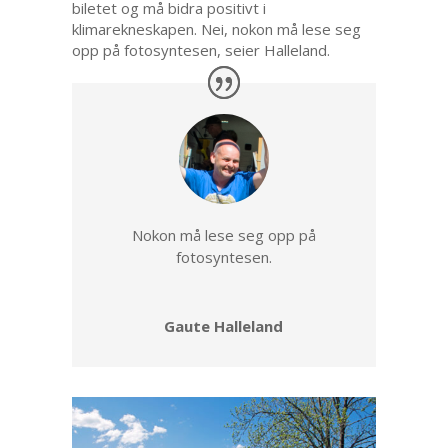
biletet og må bidra positivt i
klimarekneskapen. Nei, nokon må lese seg
opp på fotosyntesen, seier Halleland.
Nokon må lese seg opp på
fotosyntesen.
Gaute Halleland