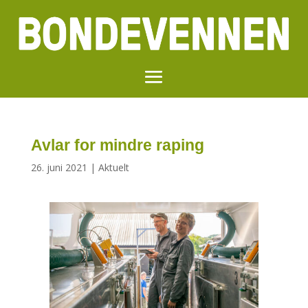
Avlar for mindre raping
26. juni 2021
|
Aktuelt