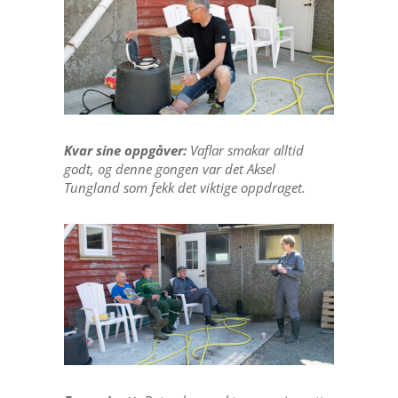
Kvar sine oppgåver:
Vaflar smakar alltid
godt, og denne gongen var det Aksel
Tungland som fekk det viktige oppdraget.