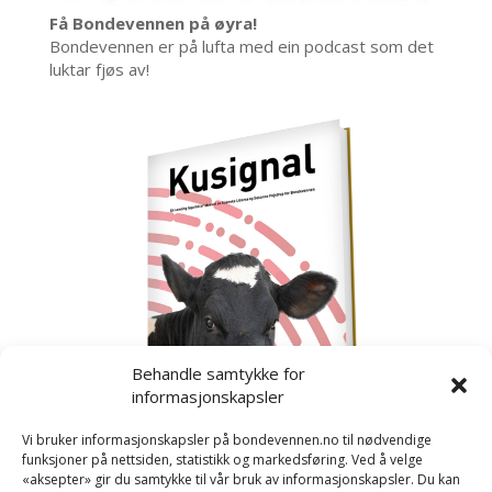
Få Bondevennen på øyra!
Bondevennen er på lufta med ein podcast som det
luktar fjøs av!
Behandle samtykke for
informasjonskapsler
Vi bruker informasjonskapsler på bondevennen.no til nødvendige
funksjoner på nettsiden, statistikk og markedsføring. Ved å velge
«aksepter» gir du samtykke til vår bruk av informasjonskapsler. Du kan