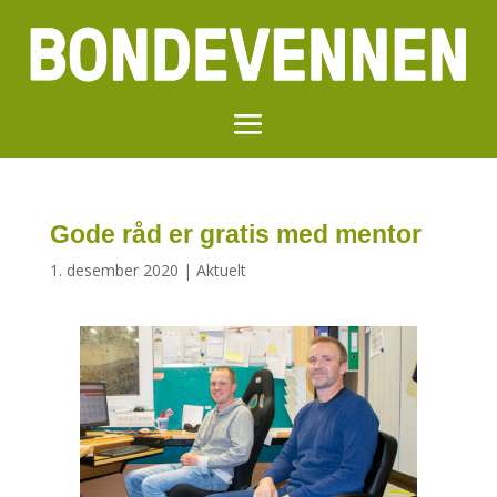
Gode råd er gratis med mentor
1. desember 2020
|
Aktuelt