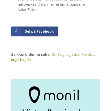
nettverket til dei meir erfarne bøndene,
seier Feten.
Del på Facebook
Stikkord denne saka:
Drift og logistikk
,
Mentor
,
ung i bygda