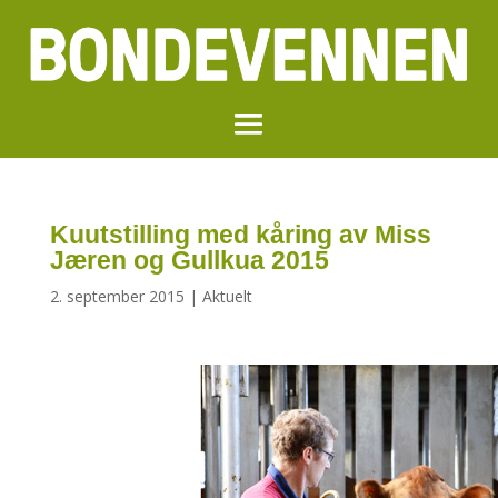
Kuutstilling med kåring av Miss
Jæren og Gullkua 2015
2. september 2015
|
Aktuelt