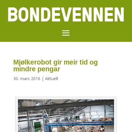
Mjølkerobot gir meir tid og
mindre pengar
30. mars 2016
|
Aktuelt