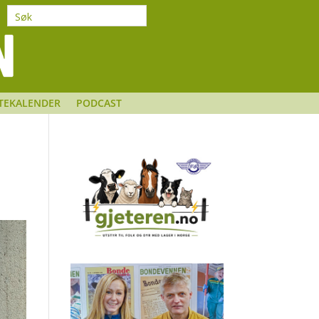
TEKALENDER
PODCAST