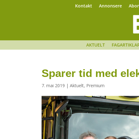
Kontakt
Annonsere
Abo
AKTUELT
FAGARTIKLA
Sparer tid med ele
7. mai 2019
|
Aktuelt
,
Premium