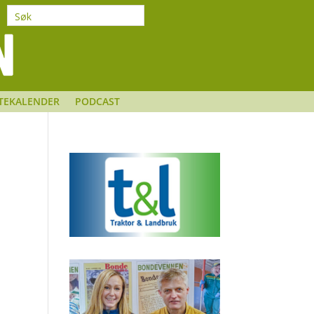
TEKALENDER
PODCAST