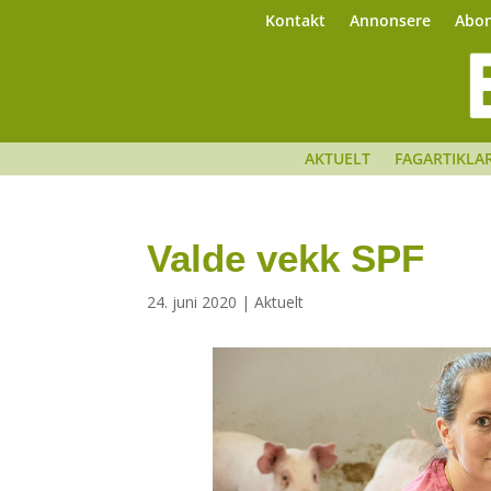
Kontakt
Annonsere
Abo
AKTUELT
FAGARTIKLA
Valde vekk SPF
24. juni 2020
|
Aktuelt