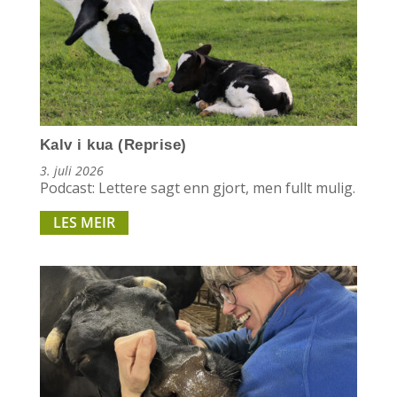
Kalv i kua (Reprise)
3. juli 2026
Podcast: Lettere sagt enn gjort, men fullt mulig.
LES MEIR