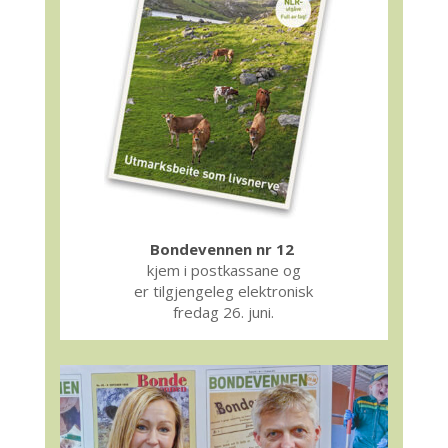
Bondevennen nr 12
kjem i postkassane og
er tilgjengeleg elektronisk
fredag 26. juni.