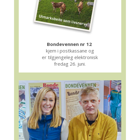
Bondevennen nr 12
kjem i postkassane og
er tilgjengeleg elektronisk
fredag 26. juni.