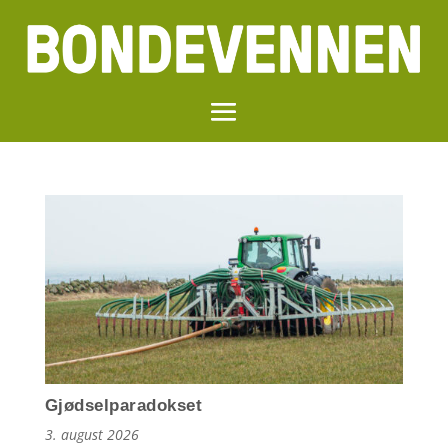
Gjødselparadokset
3. august 2026