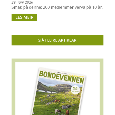
29. juni 2026
Smak på denne: 200 medlemmer verva på 10 år.
LES MEIR
SJÅ FLEIRE ARTIKLAR