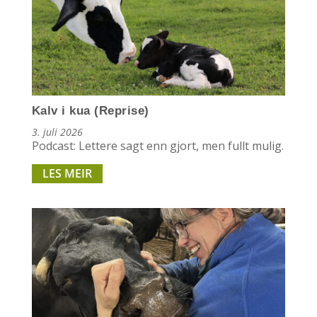
Kalv i kua (Reprise)
3. juli 2026
Podcast: Lettere sagt enn gjort, men fullt mulig.
LES MEIR