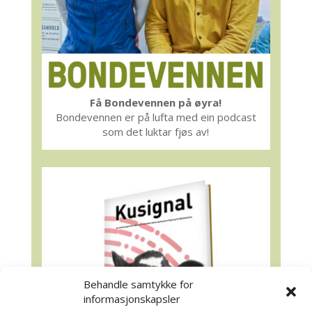
Få Bondevennen på øyra!
Bondevennen er på lufta med ein podcast
som det luktar fjøs av!
Behandle samtykke for
informasjonskapsler