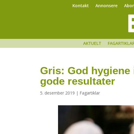
Kontakt
Annonsere
Abo
AKTUELT
FAGARTIKLA
Gris: God hygiene 
gode resultater
5. desember 2019
|
Fagartiklar