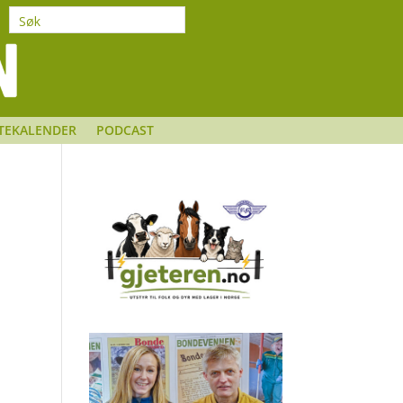
TEKALENDER
PODCAST