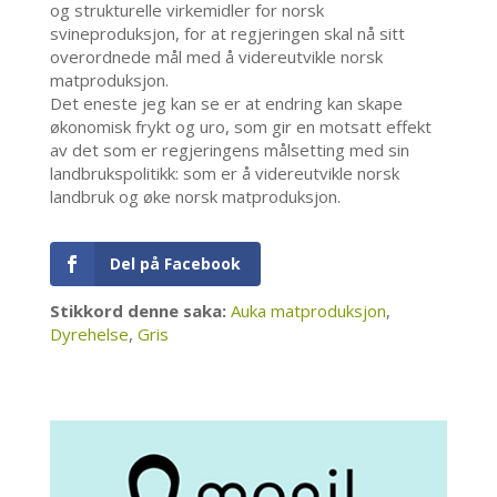
og strukturelle virkemidler for norsk
svineproduksjon, for at regjeringen skal nå sitt
overordnede mål med å videreutvikle norsk
matproduksjon.
Det eneste jeg kan se er at endring kan skape
økonomisk frykt og uro, som gir en motsatt effekt
av det som er regjeringens målsetting med sin
landbrukspolitikk: som er å videreutvikle norsk
landbruk og øke norsk matproduksjon.
Del på Facebook
Stikkord denne saka:
Auka matproduksjon
,
Dyrehelse
,
Gris