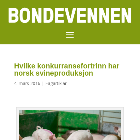
Hvilke konkurransefortrinn har
norsk svineproduksjon
4. mars 2016
|
Fagartiklar