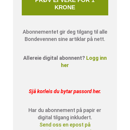
KRONE
Abonnementet gir deg tilgang til alle
Bondevennen sine artiklar på nett.
Allereie digital abonnent?
Logg inn
her
Sjå korleis du bytar passord her
.
Har du abonnement på papir er
digital tilgang inkludert.
Send oss en epost på