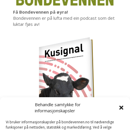
Få Bondevennen på øyra!
Bondevennen er på lufta med ein podcast som det
luktar fjøs av!
Behandle samtykke for
informasjonskapsler
Vi bruker informasjonskapsler på bondevennen.no til nødvendige
funksjoner på nettsiden, statistikk og markedsføring. Ved å velge