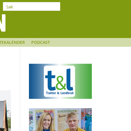
TEKALENDER
PODCAST