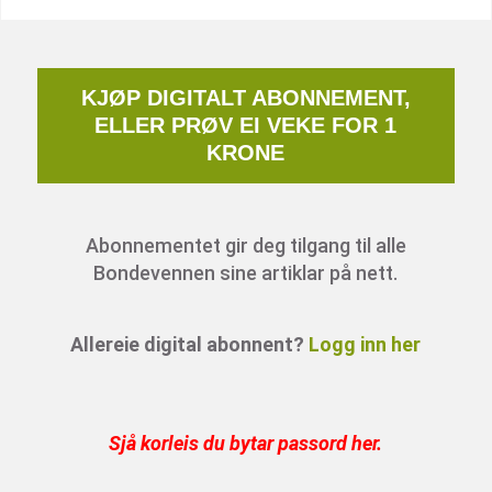
KJØP DIGITALT ABONNEMENT,
ELLER PRØV EI VEKE FOR 1
KRONE
Abonnementet gir deg tilgang til alle
Bondevennen sine artiklar på nett.
Allereie digital abonnent?
Logg inn her
Sjå korleis du bytar passord her
.