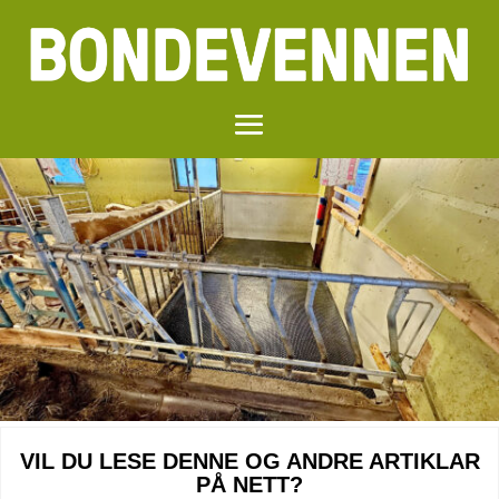
VIL DU LESE DENNE OG ANDRE ARTIKLAR
PÅ NETT?