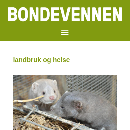
landbruk og helse