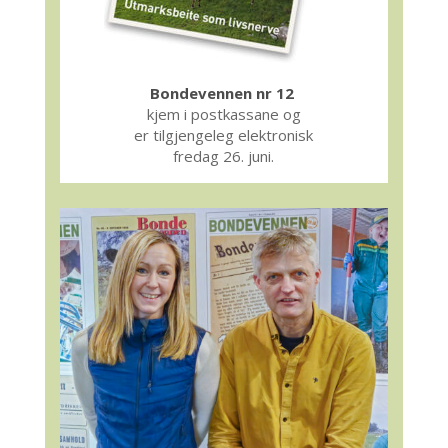
Bondevennen nr 12
kjem i postkassane og
er tilgjengeleg elektronisk
fredag 26. juni.