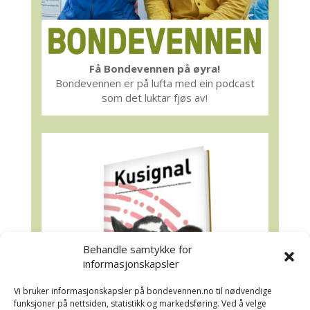
Få Bondevennen på øyra!
Bondevennen er på lufta med ein podcast
som det luktar fjøs av!
Behandle samtykke for
informasjonskapsler
Vi bruker informasjonskapsler på bondevennen.no til nødvendige
funksjoner på nettsiden, statistikk og markedsføring. Ved å velge