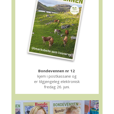
Bondevennen nr 12
kjem i postkassane og
er tilgjengeleg elektronisk
fredag 26. juni.