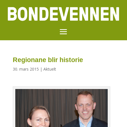
Regionane blir historie
30. mars 2015
|
Aktuelt