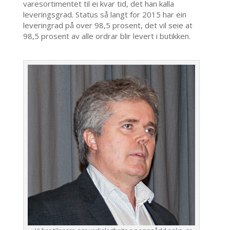
varesortimentet til ei kvar tid, det han kalla
leveringsgrad. Status så langt for 2015 har ein
leveringrad på over 98,5 prosent, det vil seie at
98,5 prosent av alle ordrar blir levert i butikken.