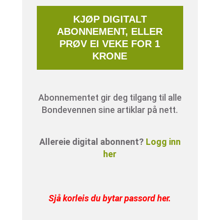
KJØP DIGITALT
ABONNEMENT, ELLER
PRØV EI VEKE FOR 1
KRONE
Abonnementet gir deg tilgang til alle
Bondevennen sine artiklar på nett.
Allereie digital abonnent?
Logg inn
her
Sjå korleis du bytar passord her
.