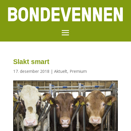
Slakt smart
17. desember 2018
|
Aktuelt
,
Premium