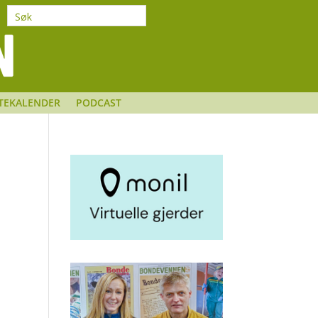
TEKALENDER
PODCAST