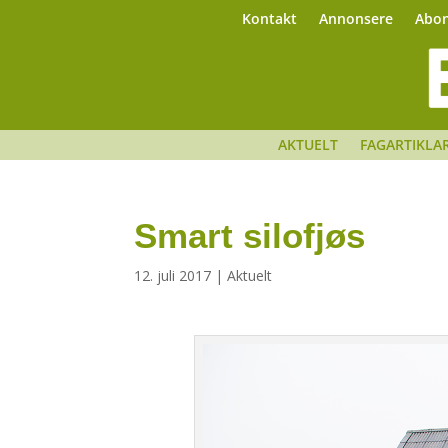
Kontakt
Annonsere
Abo
AKTUELT
FAGARTIKLA
Smart silofjøs
12. juli 2017
|
Aktuelt