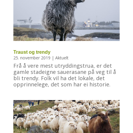
Traust og trendy
25. november 2019
|
Aktuelt
Frå å vere mest utryddingstrua, er det
gamle stadeigne sauerasane på veg til å
bli trendy. Folk vil ha det lokale, det
opprinnelege, det som har ei historie.