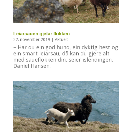
Leiarsauen gjetar flokken
22. november 2019
|
Aktuelt
– Har du ein god hund, ein dyktig hest og
ein smart leiarsau, då kan du gjere alt
med saueflokken din, seier islendingen,
Daniel Hansen.