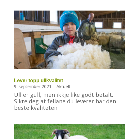
Lever topp ullkvalitet
9. september 2021
|
Aktuelt
Ull er gull, men ikkje like godt betalt.
Sikre deg at fellane du leverer har den
beste kvaliteten.