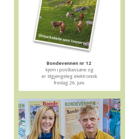
Bondevennen nr 12
kjem i postkassane og
er tilgjengeleg elektronisk
fredag 26. juni.