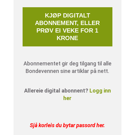
KJØP DIGITALT
ABONNEMENT, ELLER
PRØV EI VEKE FOR 1
KRONE
Abonnementet gir deg tilgang til alle
Bondevennen sine artiklar på nett.
Allereie digital abonnent?
Logg inn
her
Sjå korleis du bytar passord her
.